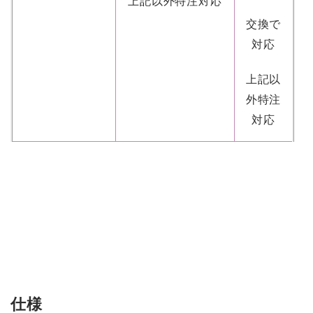
上記以外特注対応
交換で
対応
上記以
外特注
対応
仕様