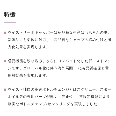
特徴
ウイストサーボキャッパーは多品種な生産はもちろんの事、
新製品にも柔軟に対応し、高品質なキャップの締め付けと省
力化効果を実現します。
必要機能を絞り込み、さらにコンパクト化した低コストマシ
ンです。グローバル化に伴う海外展開 にも品質確保と費
用対効果を実現します。
ウイスト独自の高速ボトルチェンジャはスクリュー、スター
ホイル等の専用パーツが無く、停止位 置設定機能により
確実なボトルチェンジ/センタリングを実現しました。