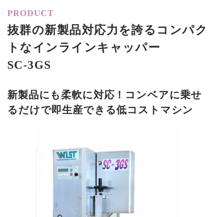
PRODUCT
抜群の新製品対応力を誇るコンパク
トなインラインキャッパー
SC-3GS
新製品にも柔軟に対応！コンベアに乗せ
るだけで即生産できる低コストマシン