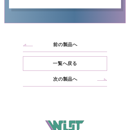
前の製品へ
一覧へ戻る
次の製品へ