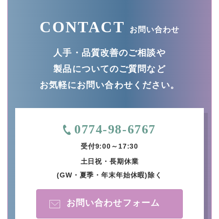
CONTACT
お問い合わせ
人手・品質改善のご相談や
製品についてのご質問など
お気軽にお問い合わせください。
0774-98-6767
受付9:00～17:30
土日祝・長期休業
(GW・夏季・年末年始休暇)除く
お問い合わせフォーム