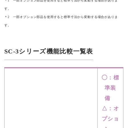
＊1 一部オプション部品を使用すると標準寸法から変動する場合がありま
す。
＊2 一部オプション部品を使用すると標準寸法から変動する場合がありま
す。
SC-3シリーズ機能比較一覧表
◯：標
準装
備
△：オ
プショ