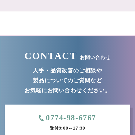
CONTACT
お問い合わせ
人手・品質改善のご相談や
製品についてのご質問など
お気軽にお問い合わせください。
0774-98-6767
受付9:00～17:30