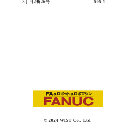
3丁目2番26号
505-1
© 2024 WIST Co., Ltd.
0774-98-6767
受付9:00～17:30