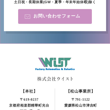
土日祝・長期休業
(GW・夏季・年末年始休暇)除く
お問い合わせフォーム
【本社】
【松山事業所】
〒619-0237
〒791-1122
京都府相楽郡精華町光台
愛媛県松山市津吉町