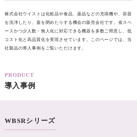
株式会社ウイストは化粧品や食品、薬品などの充填機や、容器
を洗浄したり、蓋を閉めたりする機会の販売会社です。省スペ
ースかつ少人数・無人化に対応できる機器を多数ご用意し、低
コスト化と高品質化を実現させています。このページでは、当
社製品の導入事例をご覧いただけます。
PRODUCT
導入事例
WBSRシリーズ