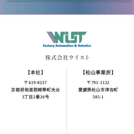
【本社】
【松山事業所】
〒619-0237
〒791-1122
京都府相楽郡精華町光台
愛媛県松山市津吉町
3丁目2番26号
505-1