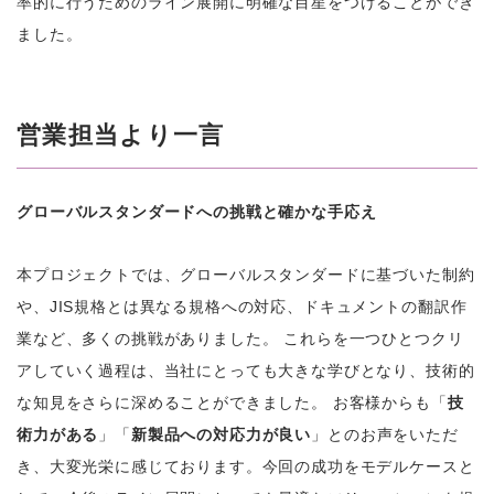
率的に行うためのライン展開に明確な目星をつけることができ
ました。
営業担当より一言
グローバルスタンダードへの挑戦と確かな手応え
本プロジェクトでは、グローバルスタンダードに基づいた制約
や、JIS規格とは異なる規格への対応、ドキュメントの翻訳作
業など、多くの挑戦がありました。 これらを一つひとつクリ
アしていく過程は、当社にとっても大きな学びとなり、技術的
な知見をさらに深めることができました。 お客様からも「
技
術力がある
」「
新製品への対応力が良い
」とのお声をいただ
き、大変光栄に感じております。今回の成功をモデルケースと