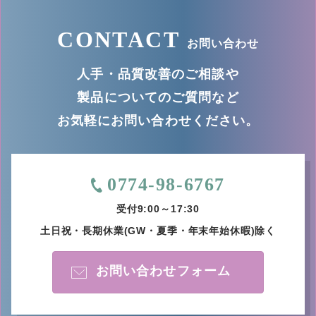
CONTACT
お問い合わせ
人手・品質改善のご相談や
製品についてのご質問など
お気軽にお問い合わせください。
0774-98-6767
受付9:00～17:30
土日祝・長期休業
(GW・夏季・年末年始休暇)除く
お問い合わせフォーム