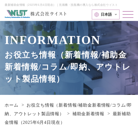
最新補助金情報（2025年6月4日現在）｜充填機・洗瓶機の導入なら株式会社ウイスト
日本語
INFORMATION
お役立ち情報（新着情報/補助金
新着情報/コラム/即納、アウトレ
ット製品情報）
ホーム
お役立ち情報（新着情報/補助金新着情報/コラム/即
納、アウトレット製品情報）
補助金新着情報
最新補助
金情報（2025年6月4日現在）