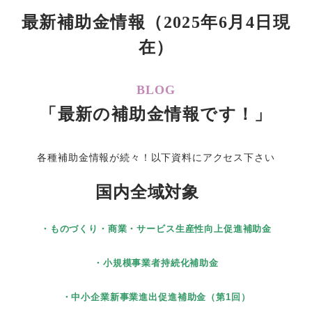
最新補助金情報（2025年6月4日現
在）
BLOG
「最新の補助金情報です！」
各種補助金情報が続々！以下資料にアクセス下さい
国内全域対象
・ものづくり・商業・サービス生産性向上促進補助金
・小規模事業者持続化補助金
・中小企業新事業進出促進補助金（第1回）