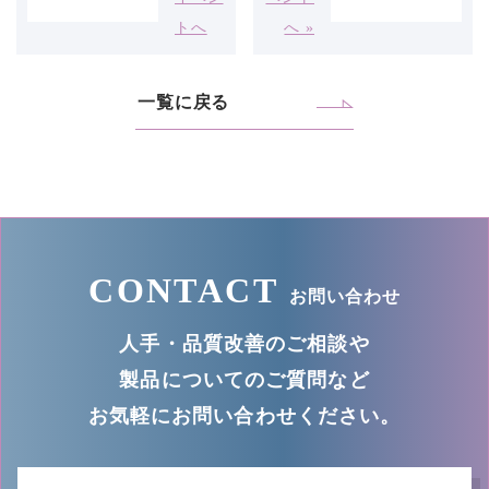
トへ
へ »
一覧に戻る
CONTACT
お問い合わせ
人手・品質改善のご相談や
製品についてのご質問など
お気軽にお問い合わせください。