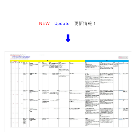
NEW
Update
更新情報！
⇓