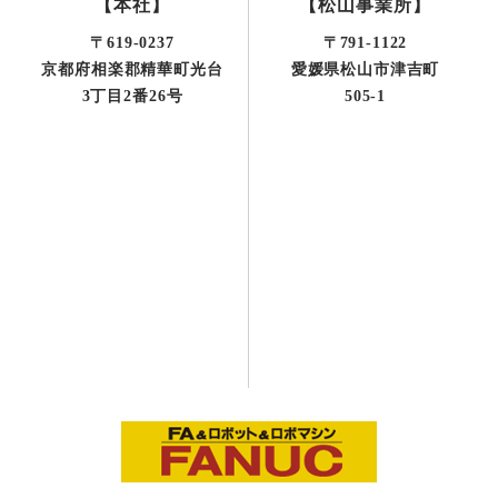
【本社】
【松山事業所】
〒619-0237
〒791-1122
京都府相楽郡精華町光台
愛媛県松山市津吉町
3丁目2番26号
505-1