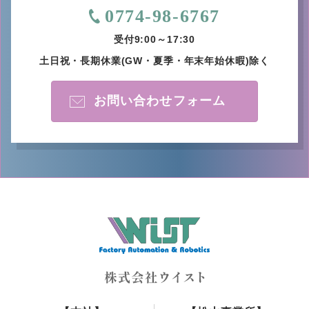
0774-98-6767
受付9:00～17:30
土日祝・長期休業
(GW・夏季・年末年始休暇)除く
お問い合わせフォーム